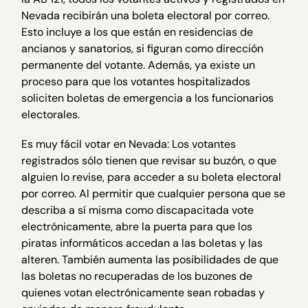
Nevada recibirán una boleta electoral por correo.
Esto incluye a los que están en residencias de
ancianos y sanatorios, si figuran como dirección
permanente del votante. Además, ya existe un
proceso para que los votantes hospitalizados
soliciten boletas de emergencia a los funcionarios
electorales.
Es muy fácil votar en Nevada: Los votantes
registrados sólo tienen que revisar su buzón, o que
alguien lo revise, para acceder a su boleta electoral
por correo. Al permitir que cualquier persona que se
describa a sí misma como discapacitada vote
electrónicamente, abre la puerta para que los
piratas informáticos accedan a las boletas y las
alteren. También aumenta las posibilidades de que
las boletas no recuperadas de los buzones de
quienes votan electrónicamente sean robadas y