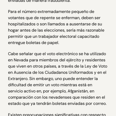
enviadas de manera fraudulenta.
Para el número extremadamente pequeño de
votantes que de repente se enferman, deben ser
hospitalizados o son llamados a ausentarse de su
hogar antes de las elecciones, sería más razonable
permitir que un trabajador electoral capacitado
entregue boletas de papel.
Cabe señalar que el voto electrónico se ha utilizado
en Nevada para miembros del ejército y residentes
que viven en otros países, a través de la Ley de Voto
en Ausencia de los Ciudadanos Uniformados y en el
Extranjero. Sin embargo, uno puede entender la
dificultad de emitir un voto mientras está en
servicio activo en, por ejemplo, Afganistán, en
comparación con los nevadenses que residen en el
estado que ya tendrán boletas enviadas por correo.
Existen preocupaciones significativas con respecto