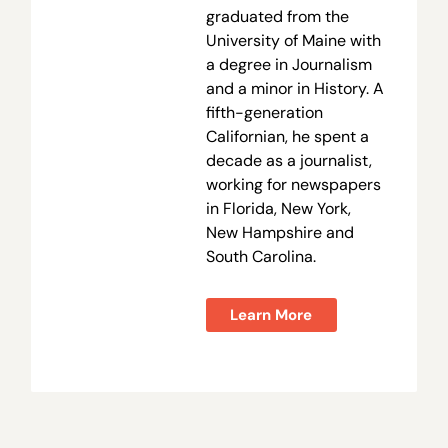
graduated from the
University of Maine with
a degree in Journalism
and a minor in History. A
fifth-generation
Californian, he spent a
decade as a journalist,
working for newspapers
in Florida, New York,
New Hampshire and
South Carolina.
Learn More