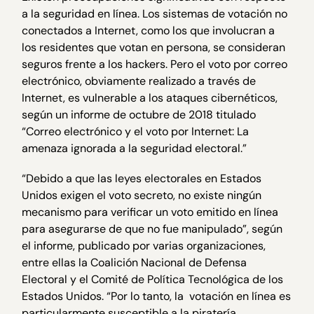
a la seguridad en línea. Los sistemas de votación no
conectados a Internet, como los que involucran a
los residentes que votan en persona, se consideran
seguros frente a los hackers. Pero el voto por correo
electrónico, obviamente realizado a través de
Internet, es vulnerable a los ataques cibernéticos,
según un informe de octubre de 2018 titulado
“Correo electrónico y el voto por Internet: La
amenaza ignorada a la seguridad electoral.”
“Debido a que las leyes electorales en Estados
Unidos exigen el voto secreto, no existe ningún
mecanismo para verificar un voto emitido en línea
para asegurarse de que no fue manipulado”, según
el informe, publicado por varias organizaciones,
entre ellas la Coalición Nacional de Defensa
Electoral y el Comité de Política Tecnológica de los
Estados Unidos. “Por lo tanto, la votación en línea es
particularmente susceptible a la piratería