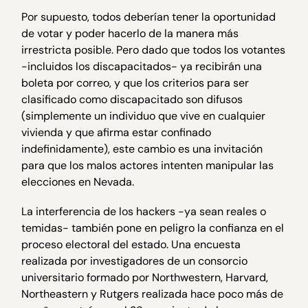
Por supuesto, todos deberían tener la oportunidad
de votar y poder hacerlo de la manera más
irrestricta posible. Pero dado que todos los votantes
-incluidos los discapacitados- ya recibirán una
boleta por correo, y que los criterios para ser
clasificado como discapacitado son difusos
(simplemente un individuo que vive en cualquier
vivienda y que afirma estar confinado
indefinidamente), este cambio es una invitación
para que los malos actores intenten manipular las
elecciones en Nevada.
La interferencia de los hackers -ya sean reales o
temidas- también pone en peligro la confianza en el
proceso electoral del estado. Una encuesta
realizada por investigadores de un consorcio
universitario formado por Northwestern, Harvard,
Northeastern y Rutgers realizada hace poco más de