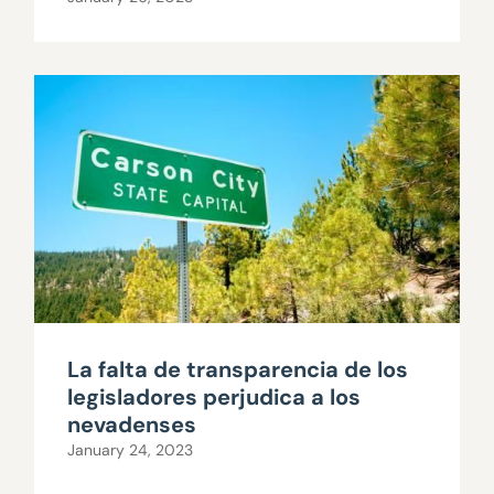
La falta de transparencia de los
legisladores perjudica a los
nevadenses
January 24, 2023