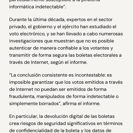
informática indetectable”.
Durante la última década, expertos en el sector
privado, el gobierno y el ejército han estudiado el
voto electrónico, y se han llevado a cabo numerosas
investigaciones que muestran que no es posible
autenticar de manera confiable a los votantes y
transmitir de forma segura las boletas electorales a
través de Internet, según el informe.
“La conclusión consistente es incontestable: es
imposible garantizar que los votos emitidos a través
de Internet no puedan ser emitidos de forma
fraudulenta, manipulados de forma indetectable o
simplemente borrados”, afirma el informe.
En particular, la devolución digital de las boletas
crea riesgos de seguridad significativos en términos
de confidencialidad de la boleta y los datos de