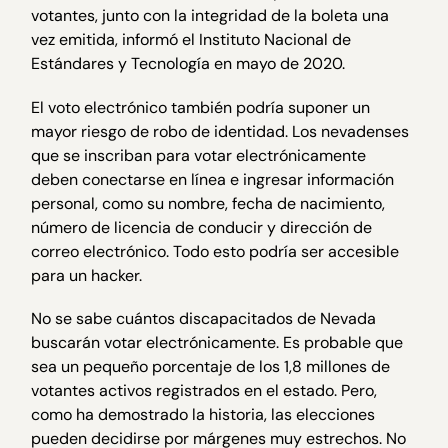
votantes, junto con la integridad de la boleta una
vez emitida, informó el Instituto Nacional de
Estándares y Tecnología en mayo de 2020.
El voto electrónico también podría suponer un
mayor riesgo de robo de identidad. Los nevadenses
que se inscriban para votar electrónicamente
deben conectarse en línea e ingresar información
personal, como su nombre, fecha de nacimiento,
número de licencia de conducir y dirección de
correo electrónico. Todo esto podría ser accesible
para un hacker.
No se sabe cuántos discapacitados de Nevada
buscarán votar electrónicamente. Es probable que
sea un pequeño porcentaje de los 1,8 millones de
votantes activos registrados en el estado. Pero,
como ha demostrado la historia, las elecciones
pueden decidirse por márgenes muy estrechos. No