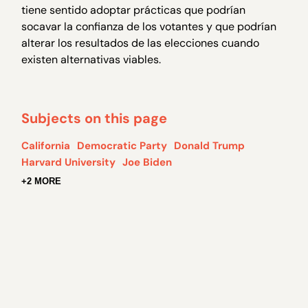
tiene sentido adoptar prácticas que podrían
socavar la confianza de los votantes y que podrían
alterar los resultados de las elecciones cuando
existen alternativas viables.
Subjects on this page
California
Democratic Party
Donald Trump
Harvard University
Joe Biden
+2 MORE