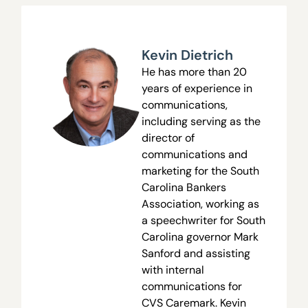
Kevin Dietrich
He has more than 20
years of experience in
communications,
including serving as the
director of
communications and
marketing for the South
Carolina Bankers
Association, working as
a speechwriter for South
Carolina governor Mark
Sanford and assisting
with internal
communications for
CVS Caremark. Kevin