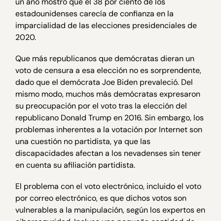
un año mostró que el 38 por ciento de los
estadounidenses carecía de confianza en la
imparcialidad de las elecciones presidenciales de
2020.
Que más republicanos que demócratas dieran un
voto de censura a esa elección no es sorprendente,
dado que el demócrata Joe Biden prevaleció. Del
mismo modo, muchos más demócratas expresaron
su preocupación por el voto tras la elección del
republicano Donald Trump en 2016. Sin embargo, los
problemas inherentes a la votación por Internet son
una cuestión no partidista, ya que las
discapacidades afectan a los nevadenses sin tener
en cuenta su afiliación partidista.
El problema con el voto electrónico, incluido el voto
por correo electrónico, es que dichos votos son
vulnerables a la manipulación, según los expertos en