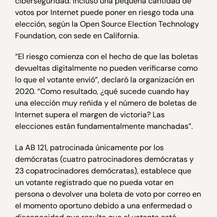
ciberseguridad. Incluso una pequeña cantidad de
votos por Internet puede poner en riesgo toda una
elección, según la Open Source Election Technology
Foundation, con sede en California.
“El riesgo comienza con el hecho de que las boletas
devueltas digitalmente no pueden verificarse como
lo que el votante envió”, declaró la organización en
2020. “Como resultado, ¿qué sucede cuando hay
una elección muy reñida y el número de boletas de
Internet supera el margen de victoria? Las
elecciones están fundamentalmente manchadas”.
La AB 121, patrocinada únicamente por los
demócratas (cuatro patrocinadores demócratas y
23 copatrocinadores demócratas), establece que
un votante registrado que no pueda votar en
persona o devolver una boleta de voto por correo en
el momento oportuno debido a una enfermedad o