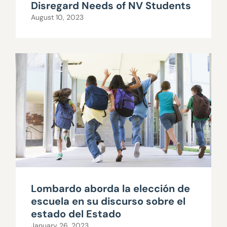
Disregard Needs of NV Students
August 10, 2023
Lombardo aborda la elección de
escuela en su discurso sobre el
estado del Estado
January 26, 2023