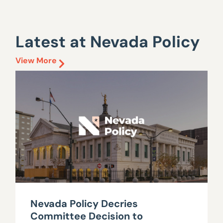
Latest at Nevada Policy
View More
Nevada Policy Decries
Committee Decision to