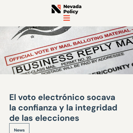
El voto electrónico socava
la confianza y la integridad
de las elecciones
News