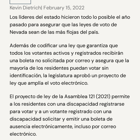
Kevin Dietrich
| February 15, 2022
Los líderes del estado hicieron todo lo posible el año
pasado para asegurar que las leyes de voto de
Nevada sean de las más flojas del país.
Además de codificar una ley que garantiza que
todos los votantes activos y registrados recibirán
una boleta no solicitada por correo y asegura que la
mayoría de los residentes puedan votar sin
identificación, la legislatura aprobó un proyecto de
ley que amplía el voto electrónico.
El proyecto de ley de la Asamblea 121 (2021) permite
a los residentes con una discapacidad registrarse
para votar y a un votante registrado con una
discapacidad solicitar y emitir una boleta de
ausencia electrónicamente, incluso por correo
electrónico.