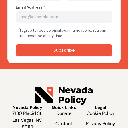
Nevada Policy
Quick Links
Legal
7130 Placid St.
Donate
Cookie Policy
Las Vegas, NV
Contact
Privacy Policy
89119