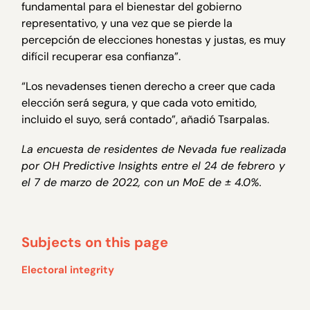
fundamental para el bienestar del gobierno
representativo, y una vez que se pierde la
percepción de elecciones honestas y justas, es muy
difícil recuperar esa confianza”.
“Los nevadenses tienen derecho a creer que cada
elección será segura, y que cada voto emitido,
incluido el suyo, será contado”, añadió Tsarpalas.
La encuesta de residentes de Nevada fue realizada
por OH Predictive Insights entre el 24 de febrero y
el 7 de marzo de 2022, con un MoE de ± 4.0%.
Subjects on this page
Electoral integrity