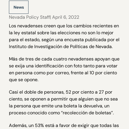
News
Nevada Policy Staff
| April 6, 2022
Los nevadenses creen que los cambios recientes en
la ley estatal sobre las elecciones no son lo mejor
para el estado, según una encuesta publicada por el
Instituto de Investigación de Políticas de Nevada.
Más de tres de cada cuatro nevadenses apoyan que
se exija una identificación con foto tanto para votar
en persona como por correo, frente al 10 por ciento
que se opone.
Casi el doble de personas, 52 por ciento a 27 por
ciento, se oponen a permitir que alguien que no sea
la persona que emite una boleta la devuelva, un
proceso conocido como “recolección de boletas”.
Además, un 53% está a favor de exigir que todas las