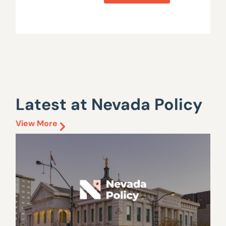
Latest at Nevada Policy
View More