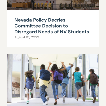
Nevada Policy Decries
Committee Decision to
Disregard Needs of NV Students
August 10, 2023