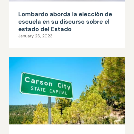
Lombardo aborda la elección de
escuela en su discurso sobre el
estado del Estado
January 26, 2023