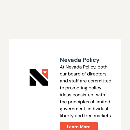
Nevada Policy
At Nevada Policy, both
our board of directors
and staff are committed
to promoting policy
ideas consistent with
the principles of limited
government, individual
liberty and free markets.
Learn More