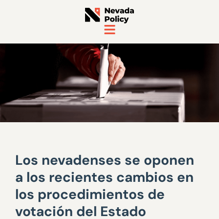
Los nevadenses se oponen
a los recientes cambios en
los procedimientos de
votación del Estado