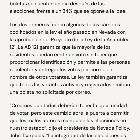
boletas se cuenten un día después de las
elecciones, frente a un 34% que se opone a la idea.
Los dos primeros fueron algunos de los cambios
codificados en la ley el año pasado en Nevada con
la aprobación del Proyecto de la Ley de la Asamblea
121. La AB 121 garantiza que la mayoría de los
residentes puedan emitir un voto sin tener que
proporcionar identificación y permite a las personas
recolectar y entregar los votos por correo en
nombre de otros votantes. La ley también garantiza
que todos los votantes activos y registrados reciban
una boleta no solicitada por correo.
“Creemos que todos deberían tener la oportunidad
de votar, pero este cambio abre la puerta a permitir
que los malos actores manipulen las elecciones en
nuestro estado”, dijo el presidente de Nevada Policy,
John Tsarpalas. “La integridad de las elecciones es