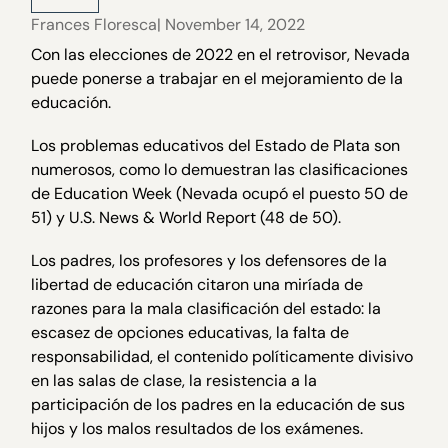
Frances Floresca
| November 14, 2022
Con las elecciones de 2022 en el retrovisor, Nevada
puede ponerse a trabajar en el mejoramiento de la
educación.
Los problemas educativos del Estado de Plata son
numerosos, como lo demuestran las clasificaciones
de Education Week (Nevada ocupó el puesto 50 de
51) y U.S. News & World Report (48 de 50).
Los padres, los profesores y los defensores de la
libertad de educación citaron una miríada de
razones para la mala clasificación del estado: la
escasez de opciones educativas, la falta de
responsabilidad, el contenido políticamente divisivo
en las salas de clase, la resistencia a la
participación de los padres en la educación de sus
hijos y los malos resultados de los exámenes.