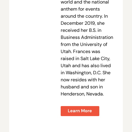
world and the national
anthem for events
around the country. In
December 2019, she
received her B.S. in
Business Administration
from the University of
Utah. Frances was
raised in Salt Lake City,
Utah and has also lived
in Washington, D.C. She
now resides with her
husband and son in
Henderson, Nevada.
Learn More