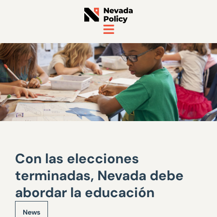
Con las elecciones
terminadas, Nevada debe
abordar la educación
News