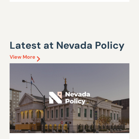
Latest at Nevada Policy
View More