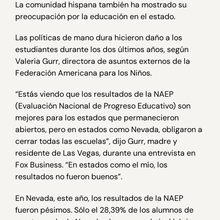
La comunidad hispana también ha mostrado su
preocupación por la educación en el estado.
Las políticas de mano dura hicieron daño a los
estudiantes durante los dos últimos años, según
Valeria Gurr, directora de asuntos externos de la
Federación Americana para los Niños.
“Estás viendo que los resultados de la NAEP
(Evaluación Nacional de Progreso Educativo) son
mejores para los estados que permanecieron
abiertos, pero en estados como Nevada, obligaron a
cerrar todas las escuelas”, dijo Gurr, madre y
residente de Las Vegas, durante una entrevista en
Fox Business. “En estados como el mío, los
resultados no fueron buenos”.
En Nevada, este año, los resultados de la NAEP
fueron pésimos. Sólo el 28,39% de los alumnos de