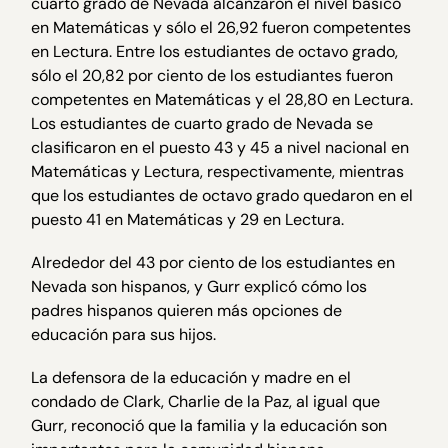
cuarto grado de Nevada alcanzaron el nivel básico
en Matemáticas y sólo el 26,92 fueron competentes
en Lectura. Entre los estudiantes de octavo grado,
sólo el 20,82 por ciento de los estudiantes fueron
competentes en Matemáticas y el 28,80 en Lectura.
Los estudiantes de cuarto grado de Nevada se
clasificaron en el puesto 43 y 45 a nivel nacional en
Matemáticas y Lectura, respectivamente, mientras
que los estudiantes de octavo grado quedaron en el
puesto 41 en Matemáticas y 29 en Lectura.
Alrededor del 43 por ciento de los estudiantes en
Nevada son hispanos, y Gurr explicó cómo los
padres hispanos quieren más opciones de
educación para sus hijos.
La defensora de la educación y madre en el
condado de Clark, Charlie de la Paz, al igual que
Gurr, reconoció que la familia y la educación son