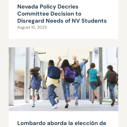
Nevada Policy Decries
Committee Decision to
Disregard Needs of NV Students
August 10, 2023
Lombardo aborda la elección de