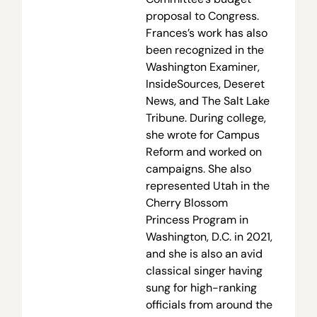
proposal to Congress.
Frances’s work has also
been recognized in the
Washington Examiner,
InsideSources, Deseret
News, and The Salt Lake
Tribune. During college,
she wrote for Campus
Reform and worked on
campaigns. She also
represented Utah in the
Cherry Blossom
Princess Program in
Washington, D.C. in 2021,
and she is also an avid
classical singer having
sung for high-ranking
officials from around the