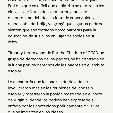
Earl dijo que es difícil que el distrito se centre en los
niños. Los dólares de los contribuyentes se
desperdician debido a la falta de supervisión y
responsabilidad, dijo, y agregó que algunos padres
sienten que son tratados como barreras para la
educación de sus hijos en lugar de socios en su
éxito.
Timothy Underwood de For the Children of CCSD, un
grupo de derechos de los padres, se ha centrado en
la lucha por los derechos de los padres en el ámbito
escolar.
Le encantaría que los padres de Nevada se
involucraran más en las reuniones del consejo
escolar y mostraran la pasión mostrada en el norte
de Virginia, donde los padres han expresado su
enfado por los contenidos políticamente divisivos
que se imparten en las clases.