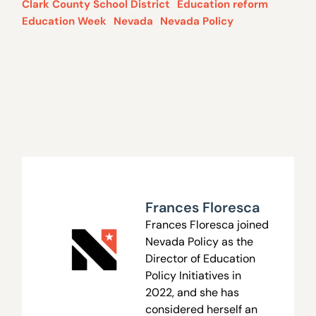
Clark County School District
Education reform
Education Week
Nevada
Nevada Policy
Frances Floresca
Frances Floresca joined
Nevada Policy as the
Director of Education
Policy Initiatives in
2022, and she has
considered herself an