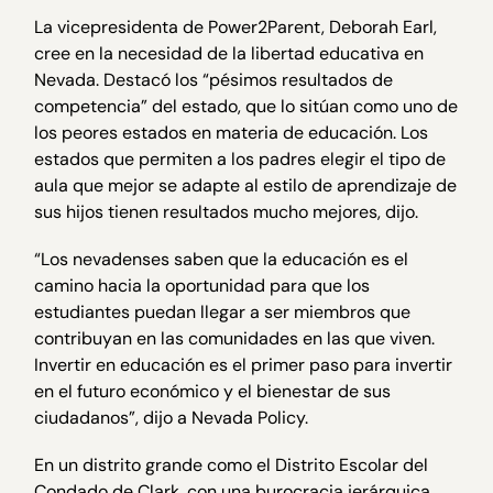
La vicepresidenta de Power2Parent, Deborah Earl,
cree en la necesidad de la libertad educativa en
Nevada. Destacó los “pésimos resultados de
competencia” del estado, que lo sitúan como uno de
los peores estados en materia de educación. Los
estados que permiten a los padres elegir el tipo de
aula que mejor se adapte al estilo de aprendizaje de
sus hijos tienen resultados mucho mejores, dijo.
“Los nevadenses saben que la educación es el
camino hacia la oportunidad para que los
estudiantes puedan llegar a ser miembros que
contribuyan en las comunidades en las que viven.
Invertir en educación es el primer paso para invertir
en el futuro económico y el bienestar de sus
ciudadanos”, dijo a Nevada Policy.
En un distrito grande como el Distrito Escolar del
Condado de Clark, con una burocracia jerárquica,