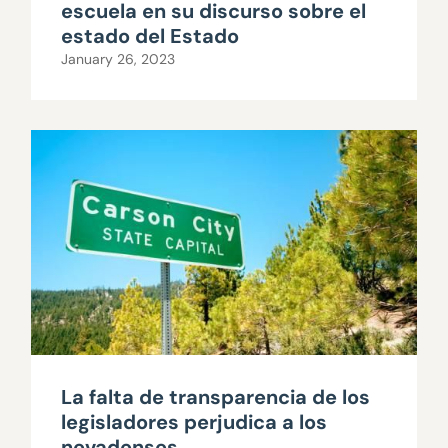
escuela en su discurso sobre el
estado del Estado
January 26, 2023
La falta de transparencia de los
legisladores perjudica a los
nevadenses