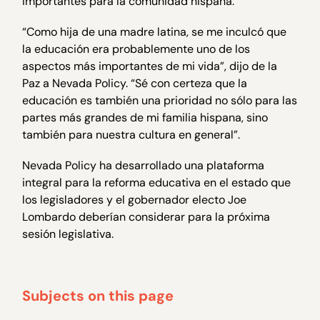
importantes para la comunidad hispana.
“Como hija de una madre latina, se me inculcó que
la educación era probablemente uno de los
aspectos más importantes de mi vida”, dijo de la
Paz a Nevada Policy. “Sé con certeza que la
educación es también una prioridad no sólo para las
partes más grandes de mi familia hispana, sino
también para nuestra cultura en general”.
Nevada Policy ha desarrollado una plataforma
integral para la reforma educativa en el estado que
los legisladores y el gobernador electo Joe
Lombardo deberían considerar para la próxima
sesión legislativa.
Subjects on this page