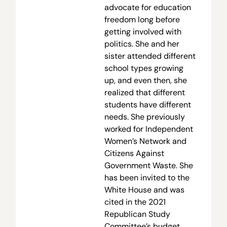
advocate for education
freedom long before
getting involved with
politics. She and her
sister attended different
school types growing
up, and even then, she
realized that different
students have different
needs. She previously
worked for Independent
Women’s Network and
Citizens Against
Government Waste. She
has been invited to the
White House and was
cited in the 2021
Republican Study
Committee’s budget