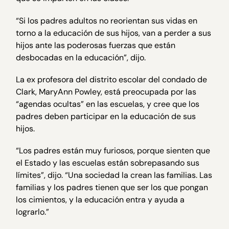
“Si los padres adultos no reorientan sus vidas en
torno a la educación de sus hijos, van a perder a sus
hijos ante las poderosas fuerzas que están
desbocadas en la educación”, dijo.
La ex profesora del distrito escolar del condado de
Clark, MaryAnn Powley, está preocupada por las
“agendas ocultas” en las escuelas, y cree que los
padres deben participar en la educación de sus
hijos.
“Los padres están muy furiosos, porque sienten que
el Estado y las escuelas están sobrepasando sus
límites”, dijo. “Una sociedad la crean las familias. Las
familias y los padres tienen que ser los que pongan
los cimientos, y la educación entra y ayuda a
lograrlo.”