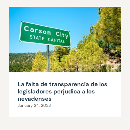
La falta de transparencia de los
legisladores perjudica a los
nevadenses
January 24, 2023