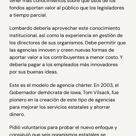
tener más conocimientos sobre qué usos de los
fondos aportan valor al público que los legisladores
a tiempo parcial.
Lombardo debería aprovechar este conocimiento
institucional, así como la experiencia en gestión de
los directores de sus organismos. Debe permitir que
las agencias innoven y creen nuevas formas de
aportar valor a los contribuyentes a menor costo. Y
debería pagar a los empleados más innovadores
por sus buenas ideas.
Este es el modelo de agencia chárter. En 2003, el
Gobernador demócrata de Iowa, Tom Vilsack, fue
pionero en la creación de este tipo de agencias
para mejorar los servicios estatales y ahorrar
dinero.
Pidió voluntarios para probar el nuevo enfoque y
consiguió que seis organismos estatales se