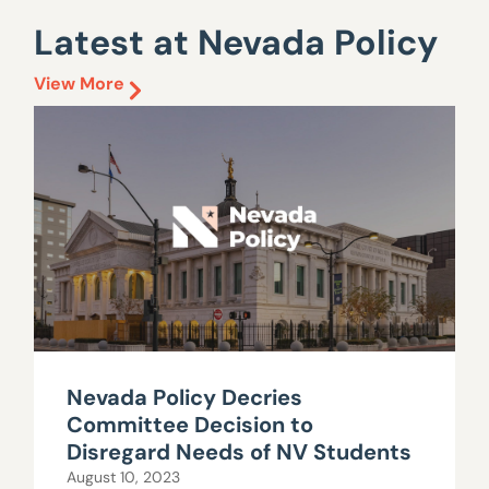
Latest at Nevada Policy
View More
Nevada Policy Decries
Committee Decision to
Disregard Needs of NV Students
August 10, 2023