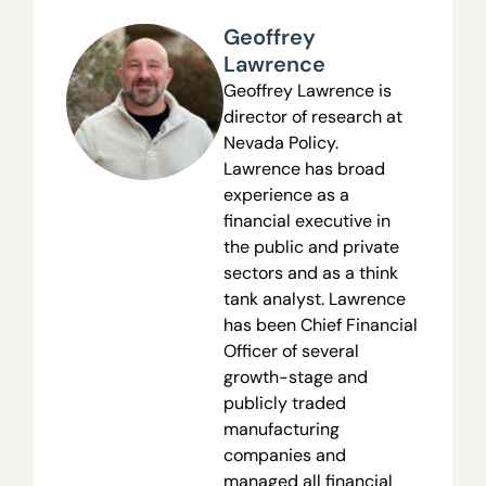
Geoffrey
Lawrence
Geoffrey Lawrence is
director of research at
Nevada Policy.
Lawrence has broad
experience as a
financial executive in
the public and private
sectors and as a think
tank analyst. Lawrence
has been Chief Financial
Officer of several
growth-stage and
publicly traded
manufacturing
companies and
managed all financial