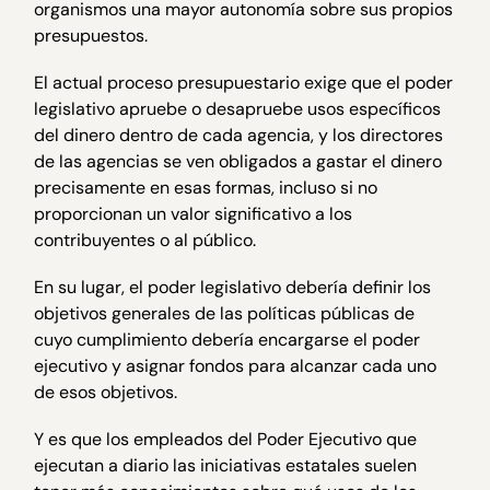
organismos una mayor autonomía sobre sus propios
presupuestos.
El actual proceso presupuestario exige que el poder
legislativo apruebe o desapruebe usos específicos
del dinero dentro de cada agencia, y los directores
de las agencias se ven obligados a gastar el dinero
precisamente en esas formas, incluso si no
proporcionan un valor significativo a los
contribuyentes o al público.
En su lugar, el poder legislativo debería definir los
objetivos generales de las políticas públicas de
cuyo cumplimiento debería encargarse el poder
ejecutivo y asignar fondos para alcanzar cada uno
de esos objetivos.
Y es que los empleados del Poder Ejecutivo que
ejecutan a diario las iniciativas estatales suelen