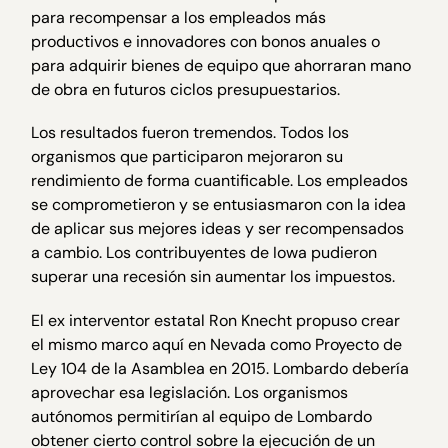
para recompensar a los empleados más
productivos e innovadores con bonos anuales o
para adquirir bienes de equipo que ahorraran mano
de obra en futuros ciclos presupuestarios.
Los resultados fueron tremendos. Todos los
organismos que participaron mejoraron su
rendimiento de forma cuantificable. Los empleados
se comprometieron y se entusiasmaron con la idea
de aplicar sus mejores ideas y ser recompensados
a cambio. Los contribuyentes de Iowa pudieron
superar una recesión sin aumentar los impuestos.
El ex interventor estatal Ron Knecht propuso crear
el mismo marco aquí en Nevada como Proyecto de
Ley 104 de la Asamblea en 2015. Lombardo debería
aprovechar esa legislación. Los organismos
autónomos permitirían al equipo de Lombardo
obtener cierto control sobre la ejecución de un