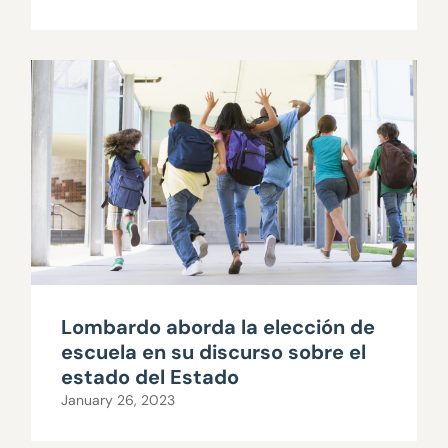
Lombardo aborda la elección de
escuela en su discurso sobre el
estado del Estado
January 26, 2023