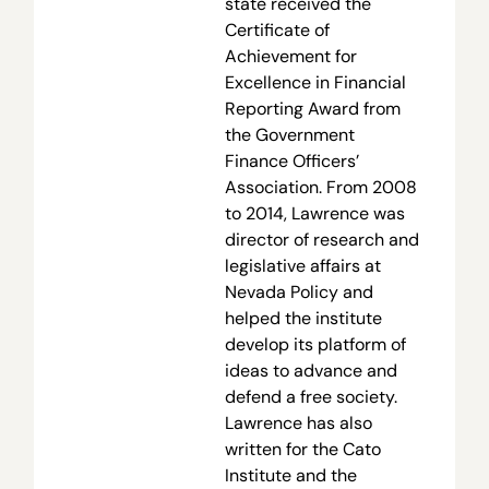
state received the
Certificate of
Achievement for
Excellence in Financial
Reporting Award from
the Government
Finance Officers’
Association. From 2008
to 2014, Lawrence was
director of research and
legislative affairs at
Nevada Policy and
helped the institute
develop its platform of
ideas to advance and
defend a free society.
Lawrence has also
written for the Cato
Institute and the