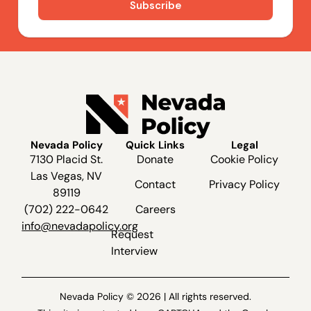
Nevada Policy
Quick Links
Legal
7130 Placid St.
Donate
Cookie Policy
Las Vegas, NV
Contact
Privacy Policy
89119
(702) 222-0642
Careers
info@nevadapolicy.org
Request
Interview
Nevada Policy © 2026 | All rights reserved.