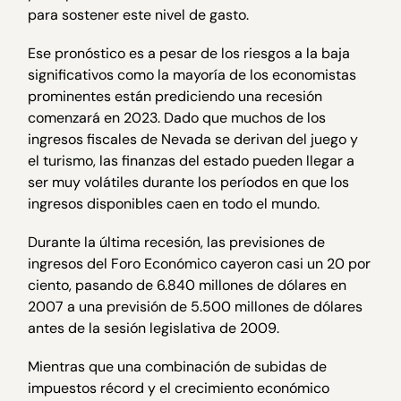
para sostener este nivel de gasto.
Ese pronóstico es a pesar de los riesgos a la baja
significativos como la mayoría de los economistas
prominentes están prediciendo una recesión
comenzará en 2023. Dado que muchos de los
ingresos fiscales de Nevada se derivan del juego y
el turismo, las finanzas del estado pueden llegar a
ser muy volátiles durante los períodos en que los
ingresos disponibles caen en todo el mundo.
Durante la última recesión, las previsiones de
ingresos del Foro Económico cayeron casi un 20 por
ciento, pasando de 6.840 millones de dólares en
2007 a una previsión de 5.500 millones de dólares
antes de la sesión legislativa de 2009.
Mientras que una combinación de subidas de
impuestos récord y el crecimiento económico