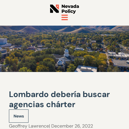
Lombardo debería buscar
agencias chárter
News
Geoffrey Lawrence
| December 26, 2022