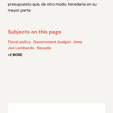
presupuesto que, de otro modo, heredaría en su
mayor parte.
Subjects on this page
Fiscal policy
Government budget
Iowa
Joe Lombardo
Nevada
+2 MORE