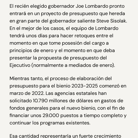
El recién elegido gobernador Joe Lombardo pronto
entrará en un proyecto de presupuesto que hereda
en gran parte del gobernador saliente Steve Sisolak.
En el mejor de los casos, el equipo de Lombardo
tendrá unos días para hacer retoques entre el
momento en que tome posesión del cargo a
principios de enero y el momento en que deba
presentar la propuesta de presupuesto del
Ejecutivo (normalmente a mediados de enero).
Mientras tanto, el proceso de elaboración del
presupuesto para el bienio 2023-2025 comenzó en
marzo de 2022. Las agencias estatales han
solicitado 10.790 millones de dólares en gastos de
fondos generales para el nuevo bienio, con el fin de
financiar unos 29.000 puestos a tiempo completo y
continuar los programas existentes.
Esa cantidad representaría un fuerte crecimiento