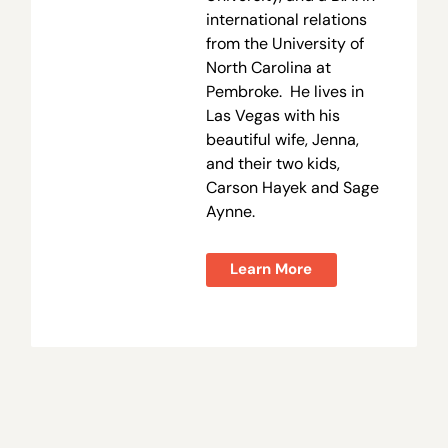
international relations
from the University of
North Carolina at
Pembroke. He lives in
Las Vegas with his
beautiful wife, Jenna,
and their two kids,
Carson Hayek and Sage
Aynne.
Learn More