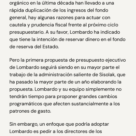
orgánico en la última década han llevado a una
rápida duplicación de los ingresos del fondo
general, hay algunas razones para actuar con
cautela y prudencia fiscal frente al próximo ciclo
presupuestario. A su favor, Lombardo ha indicado
que tiene la intención de reservar dinero en el fondo
de reserva del Estado.
Pero la primera propuesta de presupuesto ejecutivo
de Lombardo seguirá siendo en su mayor parte el
trabajo de la administración saliente de Sisolak, que
ha pasado la mayor parte de un año elaborando la
propuesta. Lombardo y su equipo simplemente no
tendrán tiempo para proponer grandes cambios
programáticos que afecten sustancialmente a los
patrones de gasto.
Sin embargo, un enfoque que podría adoptar
Lombardo es pedir a los directores de los