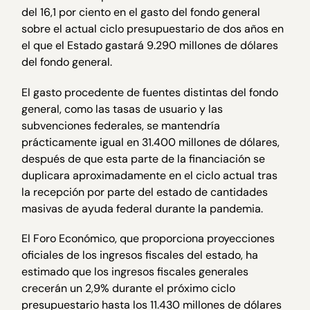
del 16,1 por ciento en el gasto del fondo general
sobre el actual ciclo presupuestario de dos años en
el que el Estado gastará 9.290 millones de dólares
del fondo general.
El gasto procedente de fuentes distintas del fondo
general, como las tasas de usuario y las
subvenciones federales, se mantendría
prácticamente igual en 31.400 millones de dólares,
después de que esta parte de la financiación se
duplicara aproximadamente en el ciclo actual tras
la recepción por parte del estado de cantidades
masivas de ayuda federal durante la pandemia.
El Foro Económico, que proporciona proyecciones
oficiales de los ingresos fiscales del estado, ha
estimado que los ingresos fiscales generales
crecerán un 2,9% durante el próximo ciclo
presupuestario hasta los 11.430 millones de dólares