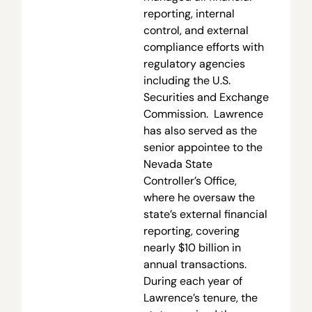
reporting, internal
control, and external
compliance efforts with
regulatory agencies
including the U.S.
Securities and Exchange
Commission. Lawrence
has also served as the
senior appointee to the
Nevada State
Controller’s Office,
where he oversaw the
state’s external financial
reporting, covering
nearly $10 billion in
annual transactions.
During each year of
Lawrence’s tenure, the