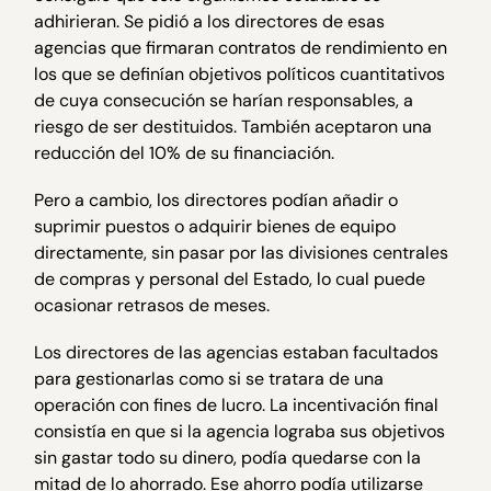
adhirieran. Se pidió a los directores de esas
agencias que firmaran contratos de rendimiento en
los que se definían objetivos políticos cuantitativos
de cuya consecución se harían responsables, a
riesgo de ser destituidos. También aceptaron una
reducción del 10% de su financiación.
Pero a cambio, los directores podían añadir o
suprimir puestos o adquirir bienes de equipo
directamente, sin pasar por las divisiones centrales
de compras y personal del Estado, lo cual puede
ocasionar retrasos de meses.
Los directores de las agencias estaban facultados
para gestionarlas como si se tratara de una
operación con fines de lucro. La incentivación final
consistía en que si la agencia lograba sus objetivos
sin gastar todo su dinero, podía quedarse con la
mitad de lo ahorrado. Ese ahorro podía utilizarse