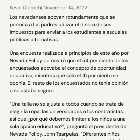
Kevin Dietrich
| November 14, 2022
Los nevadenses apoyan rotundamente que se
permita a los padres utilizar el dinero de sus
impuestos para enviar a los estudiantes a escuelas
públicas alternativas.
Una encuesta realizada a principios de este año por
Nevada Policy demostró que el 54 por ciento de los
encuestados apoyaba el concepto de oportunidad
educativa, mientras que sólo el 16 por ciento se
oponía. El resto de los encuestados no tenía opinión
o no estaba seguro.
“Una talla no se ajusta a todos cuando se trata de
elegir la ropa, las universidades o los contratistas,
así que ¿por qué debemos limitar a los niños a una
sola opción educativa?”, preguntó el presidente de
Nevada Policy, John Tsarpalas. “Diferentes niños