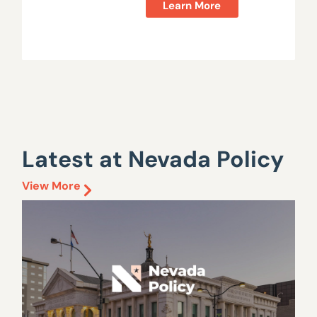
Learn More
Latest at Nevada Policy
View More