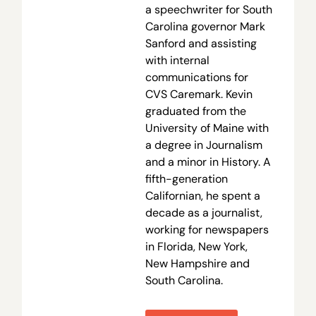
a speechwriter for South
Carolina governor Mark
Sanford and assisting
with internal
communications for
CVS Caremark. Kevin
graduated from the
University of Maine with
a degree in Journalism
and a minor in History. A
fifth-generation
Californian, he spent a
decade as a journalist,
working for newspapers
in Florida, New York,
New Hampshire and
South Carolina.