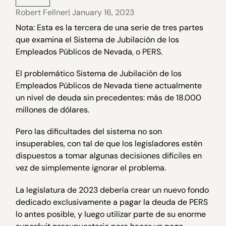
Robert Fellner
| January 16, 2023
Nota: Esta es la tercera de una serie de tres partes
que examina el Sistema de Jubilación de los
Empleados Públicos de Nevada, o PERS.
El problemático Sistema de Jubilación de los
Empleados Públicos de Nevada tiene actualmente
un nivel de deuda sin precedentes: más de 18.000
millones de dólares.
Pero las dificultades del sistema no son
insuperables, con tal de que los legisladores estén
dispuestos a tomar algunas decisiones difíciles en
vez de simplemente ignorar el problema.
La legislatura de 2023 debería crear un nuevo fondo
dedicado exclusivamente a pagar la deuda de PERS
lo antes posible, y luego utilizar parte de su enorme