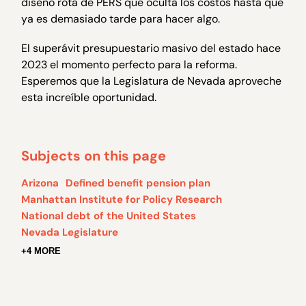
diseño rota de PERS que oculta los costos hasta que
ya es demasiado tarde para hacer algo.
El superávit presupuestario masivo del estado hace
2023 el momento perfecto para la reforma.
Esperemos que la Legislatura de Nevada aproveche
esta increíble oportunidad.
Subjects on this page
Arizona
Defined benefit pension plan
Manhattan Institute for Policy Research
National debt of the United States
Nevada Legislature
+4 MORE