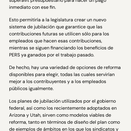
superávit presupuestario para hacer un pago
inmediato con ese fin.
Esto permitiría a la legislatura crear un nuevo
sistema de jubilación que garantice que las
contribuciones futuras se utilicen sólo para los
empleados que hacen esas contribuciones,
mientras se siguen financiando los beneficios de
PERS ya ganados por el trabajo pasado.
De hecho, hay una variedad de opciones de reforma
disponibles para elegir, todas las cuales servirían
mejor a los contribuyentes y a los empleados
públicos igualmente.
Los planes de jubilación utilizados por el gobierno
federal, así como los recientemente adoptados en
Arizona y Utah, sirven como modelos viables de
reforma, tanto en términos de diseño del plan como
de ejemplos de ámbitos en los que los sindicatos y