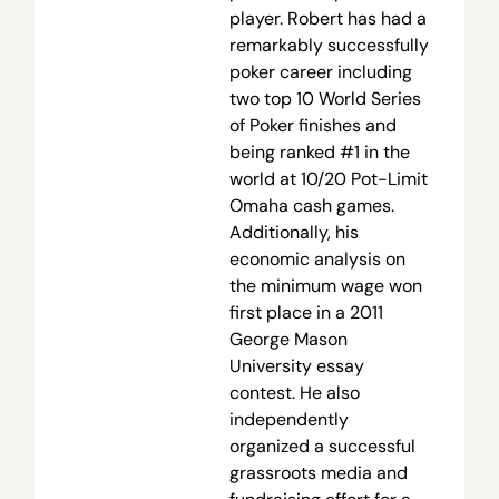
player. Robert has had a
remarkably successfully
poker career including
two top 10 World Series
of Poker finishes and
being ranked #1 in the
world at 10/20 Pot-Limit
Omaha cash games.
Additionally, his
economic analysis on
the minimum wage won
first place in a 2011
George Mason
University essay
contest. He also
independently
organized a successful
grassroots media and