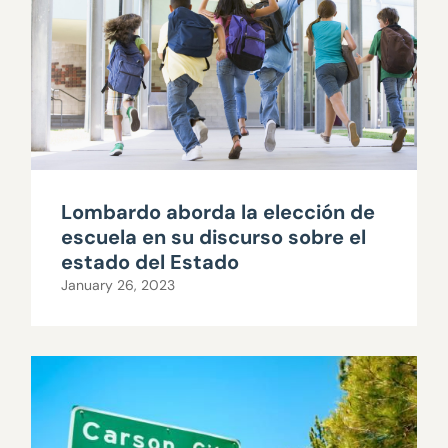
Lombardo aborda la elección de
escuela en su discurso sobre el
estado del Estado
January 26, 2023