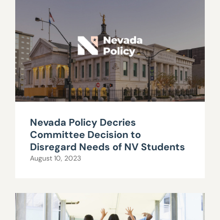
Nevada Policy Decries
Committee Decision to
Disregard Needs of NV Students
August 10, 2023