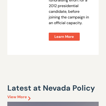
fundraising effort for a
2012 presidential
candidate, before
joining the campaign in
an official capacity.
Learn More
Latest at Nevada Policy
View More