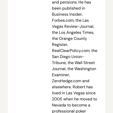
and pensions. He has
been published in
Business Insider,
Forbes.com, the Las
Vegas Review-Journal,
the Los Angeles Times,
the Orange County
Register,
RealClearPolicy.com, the
San Diego Union-
Tribune, the Wall Street
Journal, the Washington
Examiner,
ZeroHedge.com and
elsewhere. Robert has
lived in Las Vegas since
2005 when he moved to
Nevada to become a
professional poker