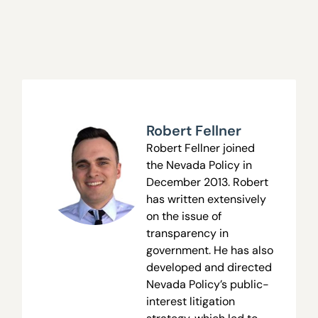
Robert Fellner
Robert Fellner joined
the Nevada Policy in
December 2013. Robert
has written extensively
on the issue of
transparency in
government. He has also
developed and directed
Nevada Policy’s public-
interest litigation