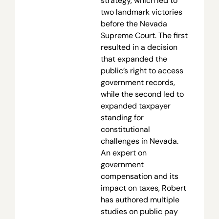
strategy, which led to
two landmark victories
before the Nevada
Supreme Court. The first
resulted in a decision
that expanded the
public’s right to access
government records,
while the second led to
expanded taxpayer
standing for
constitutional
challenges in Nevada.
An expert on
government
compensation and its
impact on taxes, Robert
has authored multiple
studies on public pay