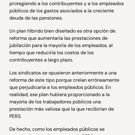
protegiendo a los contribuyentes y a los empleados
públicos de los gastos asociados a la creciente
deuda de las pensiones.
Un plan híbrido bien diseñado es otra opción de
reforma que aumentaría las prestaciones de
jubilación para la mayoría de los empleados, al
tiempo que reduciría los costos de los
contribuyentes a largo plazo.
Los sindicatos se opusieron anteriormente a una
reforma de este tipo porque creían erróneamente
que perjudicaría a los empleados públicos. En
realidad, ese plan hubiera proporcionado a la
mayoría de los trabajadores públicos una
prestación más valiosa que la que recibirían de
PERS.
De hecho, como los empleados públicos se