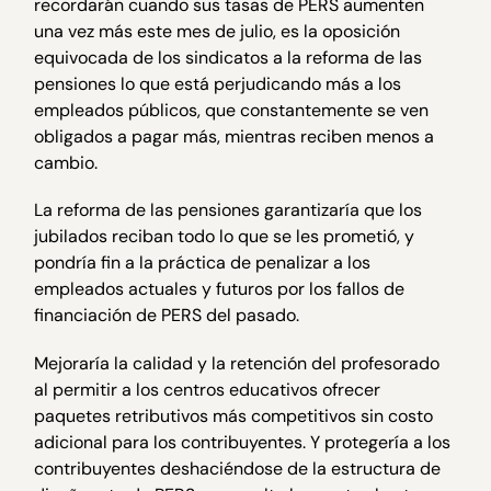
recordarán cuando sus tasas de PERS aumenten
una vez más este mes de julio, es la oposición
equivocada de los sindicatos a la reforma de las
pensiones lo que está perjudicando más a los
empleados públicos, que constantemente se ven
obligados a pagar más, mientras reciben menos a
cambio.
La reforma de las pensiones garantizaría que los
jubilados reciban todo lo que se les prometió, y
pondría fin a la práctica de penalizar a los
empleados actuales y futuros por los fallos de
financiación de PERS del pasado.
Mejoraría la calidad y la retención del profesorado
al permitir a los centros educativos ofrecer
paquetes retributivos más competitivos sin costo
adicional para los contribuyentes. Y protegería a los
contribuyentes deshaciéndose de la estructura de