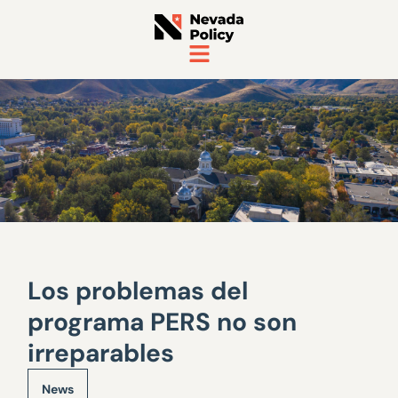
Los problemas del
programa PERS no son
irreparables
News