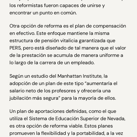
los reformistas fueron capaces de unirse y
encontrar un punto en común.
Otra opción de reforma es el plan de compensación
en efectivo. Este enfoque mantiene la misma
estructura de pensión vitalicia garantizada que
PERS, pero está diseñado de tal manera que el valor
de la prestación se acumula de manera uniforme a
lo largo de la carrera de un empleado.
Según un estudio del Manhattan Institute, la
adopción de un plan de este tipo “aumentaría el
salario neto de los profesores y ofrecería una
jubilación más segura” para la mayoría de ellos.
Un plan de aportaciones definidas, como el que
utiliza el Sistema de Educación Superior de Nevada,
es otra opción de reforma viable. Estos planes
promueven la flexibilidad y la portabilidad, a la vez