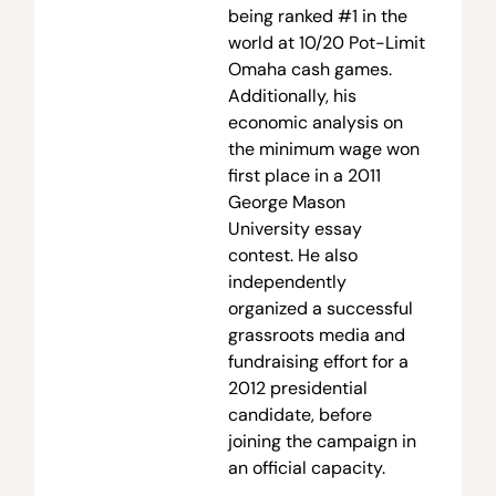
being ranked #1 in the
world at 10/20 Pot-Limit
Omaha cash games.
Additionally, his
economic analysis on
the minimum wage won
first place in a 2011
George Mason
University essay
contest. He also
independently
organized a successful
grassroots media and
fundraising effort for a
2012 presidential
candidate, before
joining the campaign in
an official capacity.