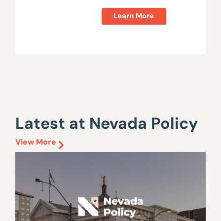
Learn More
Latest at Nevada Policy
View More