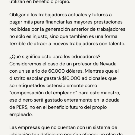
utilizan en beneficio propio.
Obligar a los trabajadores actuales y futuros a
pagar más para financiar las mayores prestaciones
recibidas por la generación anterior de trabajadores
no sólo es injusto, sino que también es una forma
terrible de atraer a nuevos trabajadores con talento.
¿Qué significa esto para los educadores?
Consideremos el caso de un profesor de Nevada
con un salario de 60.000 dólares. Mientras que el
distrito escolar gastará $10,000 adicionales que
son etiquetados ostensiblemente como
“compensación del empleado” para este maestro,
ese dinero será gastado enteramente en la deuda
de PERS, no en el beneficio futuro del propio
empleado.
Las empresas que no cuentan con un sistema de
jubilación tan deficiente podrían ofrecer un plan de