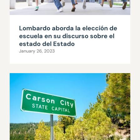
Lombardo aborda la elección de
escuela en su discurso sobre el
estado del Estado
January 26, 2023