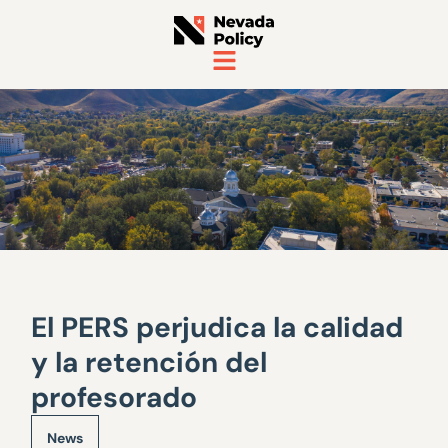
El PERS perjudica la calidad
y la retención del
profesorado
News