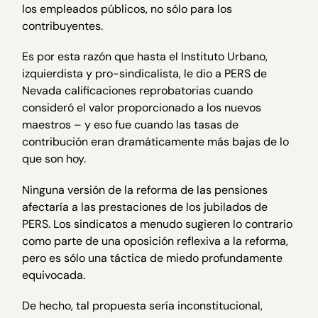
los empleados públicos, no sólo para los
contribuyentes.
Es por esta razón que hasta el Instituto Urbano,
izquierdista y pro-sindicalista, le dio a PERS de
Nevada calificaciones reprobatorias cuando
consideró el valor proporcionado a los nuevos
maestros – y eso fue cuando las tasas de
contribución eran dramáticamente más bajas de lo
que son hoy.
Ninguna versión de la reforma de las pensiones
afectaría a las prestaciones de los jubilados de
PERS. Los sindicatos a menudo sugieren lo contrario
como parte de una oposición reflexiva a la reforma,
pero es sólo una táctica de miedo profundamente
equivocada.
De hecho, tal propuesta sería inconstitucional,