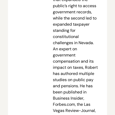
public’s right to access
government records,
while the second led to
expanded taxpayer
standing for
constitutional
challenges in Nevada.
An expert on
government
compensation and its
impact on taxes, Robert
has authored multiple
studies on public pay
and pensions. He has
been published in
Business Insider,
Forbes.com, the Las
Vegas Review-Journal,