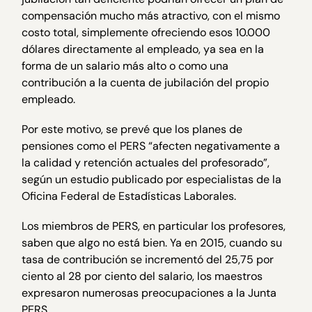
compensación mucho más atractivo, con el mismo
costo total, simplemente ofreciendo esos 10.000
dólares directamente al empleado, ya sea en la
forma de un salario más alto o como una
contribución a la cuenta de jubilación del propio
empleado.
Por este motivo, se prevé que los planes de
pensiones como el PERS “afecten negativamente a
la calidad y retención actuales del profesorado”,
según un estudio publicado por especialistas de la
Oficina Federal de Estadísticas Laborales.
Los miembros de PERS, en particular los profesores,
saben que algo no está bien. Ya en 2015, cuando su
tasa de contribución se incrementó del 25,75 por
ciento al 28 por ciento del salario, los maestros
expresaron numerosas preocupaciones a la Junta
PERS.