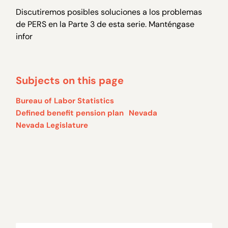
Discutiremos posibles soluciones a los problemas
de PERS en la Parte 3 de esta serie. Manténgase
infor
Subjects on this page
Bureau of Labor Statistics
Defined benefit pension plan
Nevada
Nevada Legislature