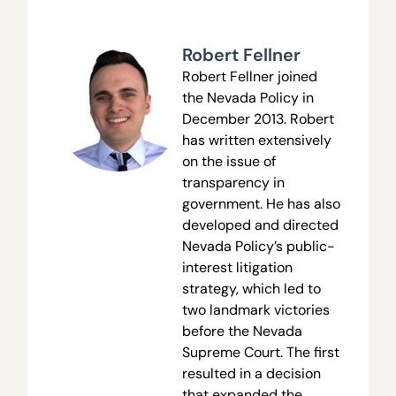
Robert Fellner
Robert Fellner joined
the Nevada Policy in
December 2013. Robert
has written extensively
on the issue of
transparency in
government. He has also
developed and directed
Nevada Policy’s public-
interest litigation
strategy, which led to
two landmark victories
before the Nevada
Supreme Court. The first
resulted in a decision
that expanded the