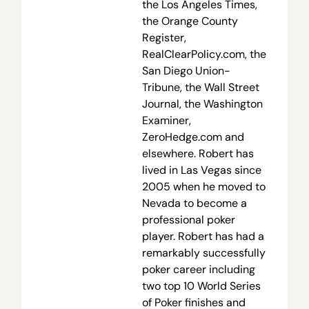
the Los Angeles Times,
the Orange County
Register,
RealClearPolicy.com, the
San Diego Union-
Tribune, the Wall Street
Journal, the Washington
Examiner,
ZeroHedge.com and
elsewhere. Robert has
lived in Las Vegas since
2005 when he moved to
Nevada to become a
professional poker
player. Robert has had a
remarkably successfully
poker career including
two top 10 World Series
of Poker finishes and