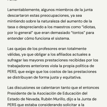
Lamentablemente, algunos miembros de la junta
descartaron estas preocupaciones, ya sea
mintiendo sobre la naturaleza del aumento de la
tasa o despreciando a los maestros como “idiotas,
por lo general” que eran demasiado “tontos” para
entender cómo funciona el sistema.
Las quejas de los profesores eran totalmente
válidas, ya que obligar a los afiliados actuales a
sufragar las mayores prestaciones recibidas por los
trabajadores anteriores viola la propia política de
PERS, que exige que los costos de las prestaciones
se distribuyan de forma justa y equitativa.
Las discusiones se calentaron tanto que el entonces
Presidente de la Asociación de Educación del
Estado de Nevada, Rubén Murillo, dijo a la Junta de
PERS que estaba considerando solicitar a la