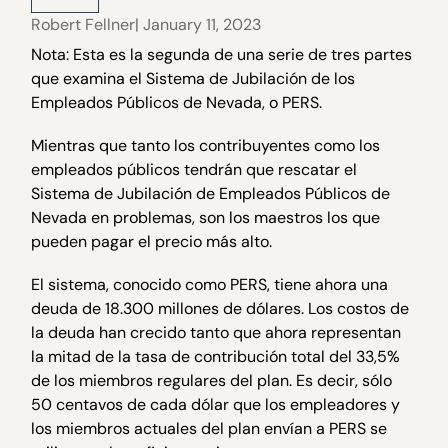
Robert Fellner
| January 11, 2023
Nota: Esta es la segunda de una serie de tres partes
que examina el Sistema de Jubilación de los
Empleados Públicos de Nevada, o PERS.
Mientras que tanto los contribuyentes como los
empleados públicos tendrán que rescatar el
Sistema de Jubilación de Empleados Públicos de
Nevada en problemas, son los maestros los que
pueden pagar el precio más alto.
El sistema, conocido como PERS, tiene ahora una
deuda de 18.300 millones de dólares. Los costos de
la deuda han crecido tanto que ahora representan
la mitad de la tasa de contribución total del 33,5%
de los miembros regulares del plan. Es decir, sólo
50 centavos de cada dólar que los empleadores y
los miembros actuales del plan envían a PERS se