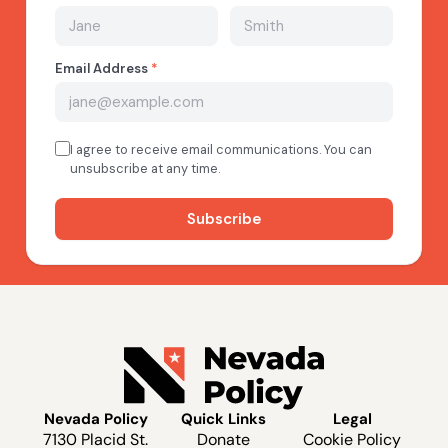
Nevada Policy
Quick Links
Legal
7130 Placid St.
Donate
Cookie Policy