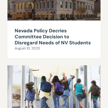
Nevada Policy Decries
Committee Decision to
Disregard Needs of NV Students
August 10, 2023