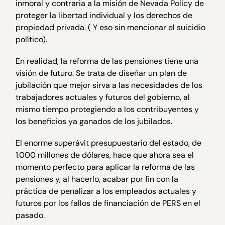
inmoral y contraria a la misión de Nevada Policy de
proteger la libertad individual y los derechos de
propiedad privada. ( Y eso sin mencionar el suicidio
político).
En realidad, la reforma de las pensiones tiene una
visión de futuro. Se trata de diseñar un plan de
jubilación que mejor sirva a las necesidades de los
trabajadores actuales y futuros del gobierno, al
mismo tiempo protegiendo a los contribuyentes y
los beneficios ya ganados de los jubilados.
El enorme superávit presupuestario del estado, de
1.000 millones de dólares, hace que ahora sea el
momento perfecto para aplicar la reforma de las
pensiones y, al hacerlo, acabar por fin con la
práctica de penalizar a los empleados actuales y
futuros por los fallos de financiación de PERS en el
pasado.