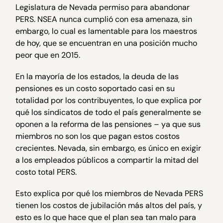
Legislatura de Nevada permiso para abandonar
PERS. NSEA nunca cumplió con esa amenaza, sin
embargo, lo cual es lamentable para los maestros
de hoy, que se encuentran en una posición mucho
peor que en 2015.
En la mayoría de los estados, la deuda de las
pensiones es un costo soportado casi en su
totalidad por los contribuyentes, lo que explica por
qué los sindicatos de todo el país generalmente se
oponen a la reforma de las pensiones – ya que sus
miembros no son los que pagan estos costos
crecientes. Nevada, sin embargo, es único en exigir
a los empleados públicos a compartir la mitad del
costo total PERS.
Esto explica por qué los miembros de Nevada PERS
tienen los costos de jubilación más altos del país, y
esto es lo que hace que el plan sea tan malo para