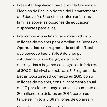
Presentar legislación para crear la Oficina de
Elección de Escuela dentro del Departamento
de Educación. Esta oficina informaría a las
familias sobre las opciones de educación
disponibles para ellos;
Proporcionar una financiación récord de 50
millones de dólares para ampliar las Becas de
Oportunidad, un programa de crédito fiscal
que concede hasta 8.469 dólares por
estudiante. Sin embargo, estas están
restringidas a hogares con ingresos inferiores
al 300% del nivel de pobreza. El Programa de
Becas Oportunidad comenzó en 2015 con 5
millones de dólares, con un incremento anual
del 10 por ciento. Luego obtuvo un aumento de
20 millones de dólares en 2017, pero más
tarde se limitó a 6,66 millones de dólares; y