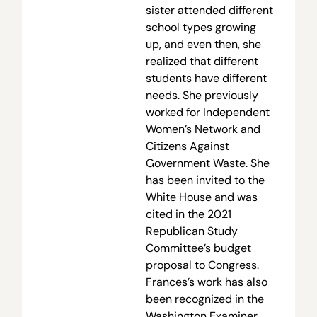
sister attended different
school types growing
up, and even then, she
realized that different
students have different
needs. She previously
worked for Independent
Women’s Network and
Citizens Against
Government Waste. She
has been invited to the
White House and was
cited in the 2021
Republican Study
Committee’s budget
proposal to Congress.
Frances’s work has also
been recognized in the
Washington Examiner,