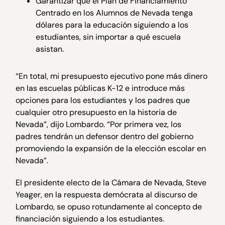
Garantizar que el Plan de Financiamiento
Centrado en los Alumnos de Nevada tenga
dólares para la educación siguiendo a los
estudiantes, sin importar a qué escuela
asistan.
“En total, mi presupuesto ejecutivo pone más dinero
en las escuelas públicas K-12 e introduce más
opciones para los estudiantes y los padres que
cualquier otro presupuesto en la historia de
Nevada”, dijo Lombardo. “Por primera vez, los
padres tendrán un defensor dentro del gobierno
promoviendo la expansión de la elección escolar en
Nevada”.
El presidente electo de la Cámara de Nevada, Steve
Yeager, en la respuesta demócrata al discurso de
Lombardo, se opuso rotundamente al concepto de
financiación siguiendo a los estudiantes.