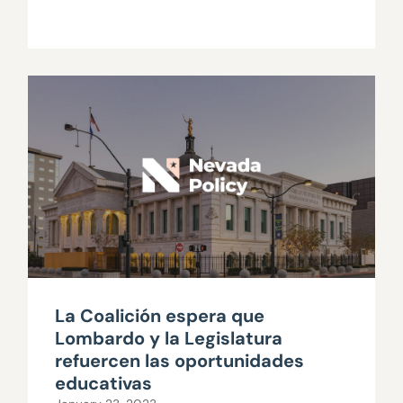
La Coalición espera que
Lombardo y la Legislatura
refuercen las oportunidades
educativas