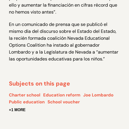
ello y aumentar la financiación en cifras récord que
no hemos visto antes”.
En un comunicado de prensa que se publicó el
mismo día del discurso sobre el Estado del Estado,
la recién formada coalición Nevada Educational
Options Coalition ha instado al gobernador
Lombardo y a la Legislatura de Nevada a “aumentar
las oportunidades educativas para los niños.”
Subjects on this page
Charter school
Education reform
Joe Lombardo
Public education
School voucher
+1 MORE