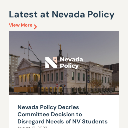
Latest at Nevada Policy
View More
Nevada Policy Decries
Committee Decision to
Disregard Needs of NV Students