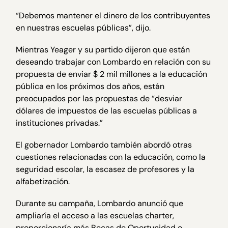
“Debemos mantener el dinero de los contribuyentes
en nuestras escuelas públicas”, dijo.
Mientras Yeager y su partido dijeron que están
deseando trabajar con Lombardo en relación con su
propuesta de enviar $ 2 mil millones a la educación
pública en los próximos dos años, están
preocupados por las propuestas de “desviar
dólares de impuestos de las escuelas públicas a
instituciones privadas.”
El gobernador Lombardo también abordó otras
cuestiones relacionadas con la educación, como la
seguridad escolar, la escasez de profesores y la
alfabetización.
Durante su campaña, Lombardo anunció que
ampliaría el acceso a las escuelas charter,
proporcionaría más Becas de Oportunidad e