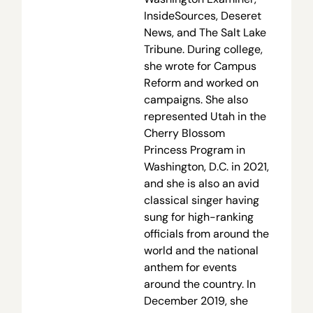
InsideSources, Deseret
News, and The Salt Lake
Tribune. During college,
she wrote for Campus
Reform and worked on
campaigns. She also
represented Utah in the
Cherry Blossom
Princess Program in
Washington, D.C. in 2021,
and she is also an avid
classical singer having
sung for high-ranking
officials from around the
world and the national
anthem for events
around the country. In
December 2019, she