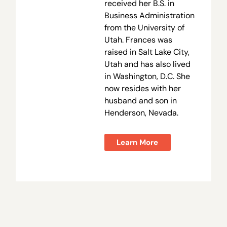
received her B.S. in
Business Administration
from the University of
Utah. Frances was
raised in Salt Lake City,
Utah and has also lived
in Washington, D.C. She
now resides with her
husband and son in
Henderson, Nevada.
Learn More