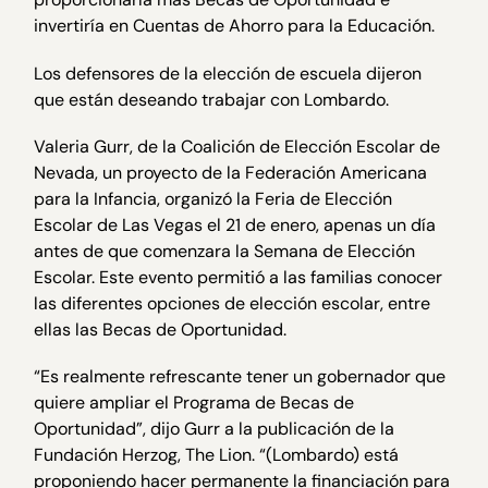
invertiría en Cuentas de Ahorro para la Educación.
Los defensores de la elección de escuela dijeron
que están deseando trabajar con Lombardo.
Valeria Gurr, de la Coalición de Elección Escolar de
Nevada, un proyecto de la Federación Americana
para la Infancia, organizó la Feria de Elección
Escolar de Las Vegas el 21 de enero, apenas un día
antes de que comenzara la Semana de Elección
Escolar. Este evento permitió a las familias conocer
las diferentes opciones de elección escolar, entre
ellas las Becas de Oportunidad.
“Es realmente refrescante tener un gobernador que
quiere ampliar el Programa de Becas de
Oportunidad”, dijo Gurr a la publicación de la
Fundación Herzog, The Lion. “(Lombardo) está
proponiendo hacer permanente la financiación para