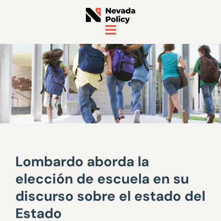
Lombardo aborda la
elección de escuela en su
discurso sobre el estado del
Estado