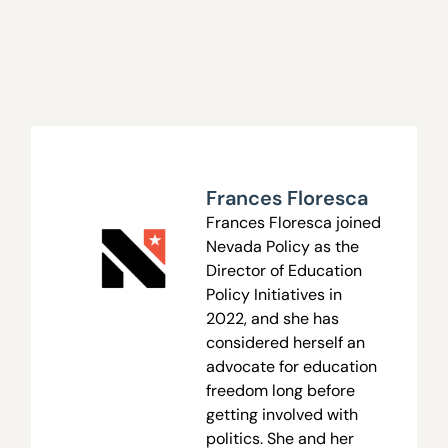
Frances Floresca
Frances Floresca joined
Nevada Policy as the
Director of Education
Policy Initiatives in
2022, and she has
considered herself an
advocate for education
freedom long before
getting involved with
politics. She and her