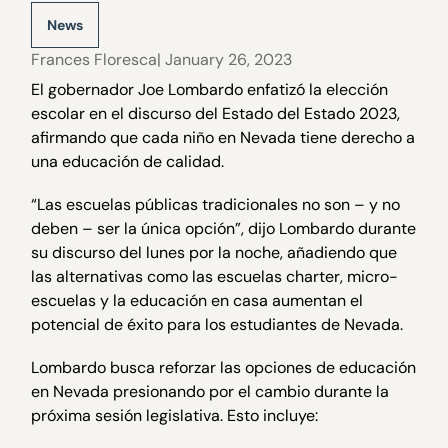
News
Frances Floresca
| January 26, 2023
El gobernador Joe Lombardo enfatizó la elección
escolar en el discurso del Estado del Estado 2023,
afirmando que cada niño en Nevada tiene derecho a
una educación de calidad.
“Las escuelas públicas tradicionales no son – y no
deben – ser la única opción”, dijo Lombardo durante
su discurso del lunes por la noche, añadiendo que
las alternativas como las escuelas charter, micro-
escuelas y la educación en casa aumentan el
potencial de éxito para los estudiantes de Nevada.
Lombardo busca reforzar las opciones de educación
en Nevada presionando por el cambio durante la
próxima sesión legislativa. Esto incluye: