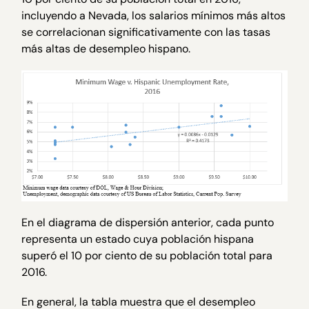
incluyendo a Nevada, los salarios mínimos más altos
se correlacionan significativamente con las tasas
más altas de desempleo hispano.
En el diagrama de dispersión anterior, cada punto
representa un estado cuya población hispana
superó el 10 por ciento de su población total para
2016.
En general, la tabla muestra que el desempleo