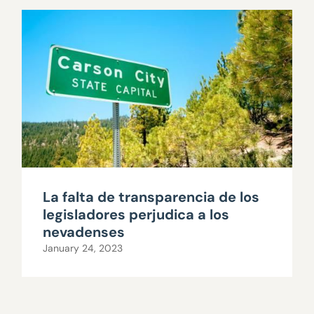
La falta de transparencia de los
legisladores perjudica a los
nevadenses
January 24, 2023