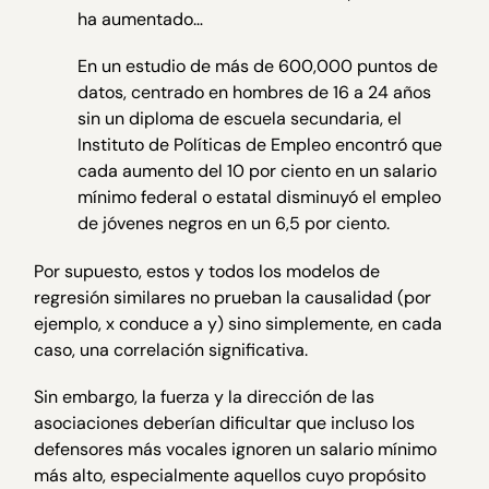
ha aumentado…
En un estudio de más de 600,000 puntos de
datos, centrado en hombres de 16 a 24 años
sin un diploma de escuela secundaria, el
Instituto de Políticas de Empleo encontró que
cada aumento del 10 por ciento en un salario
mínimo federal o estatal disminuyó el empleo
de jóvenes negros en un 6,5 por ciento.
Por supuesto, estos y todos los modelos de
regresión similares no prueban la causalidad (por
ejemplo, x conduce a y) sino simplemente, en cada
caso, una correlación significativa.
Sin embargo, la fuerza y ​​la dirección de las
asociaciones deberían dificultar que incluso los
defensores más vocales ignoren un salario mínimo
más alto, especialmente aquellos cuyo propósito