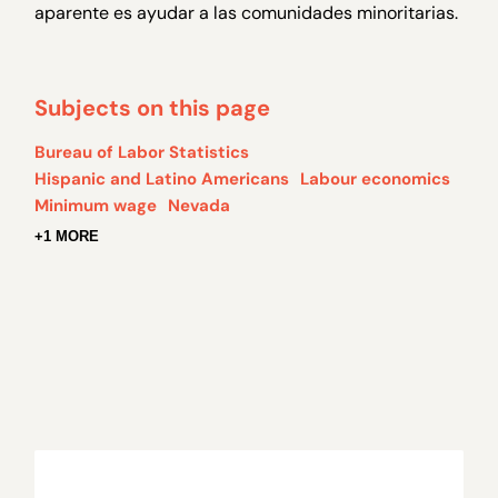
aparente es ayudar a las comunidades minoritarias.
Subjects on this page
Bureau of Labor Statistics
Hispanic and Latino Americans
Labour economics
Minimum wage
Nevada
+1 MORE