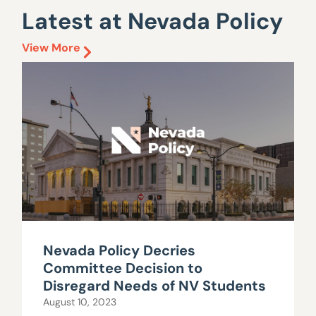
Latest at Nevada Policy
View More
Nevada Policy Decries
Committee Decision to
Disregard Needs of NV Students
August 10, 2023