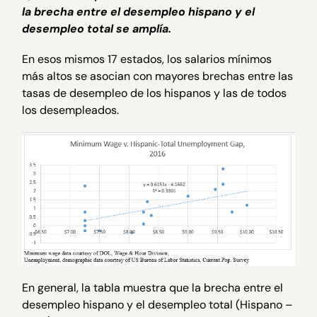
la brecha entre el desempleo hispano y el
desempleo total se amplía.
En esos mismos 17 estados, los salarios mínimos
más altos se asocian con mayores brechas entre las
tasas de desempleo de los hispanos y las de todos
los desempleados.
En general, la tabla muestra que la brecha entre el
desempleo hispano y el desempleo total (Hispano –