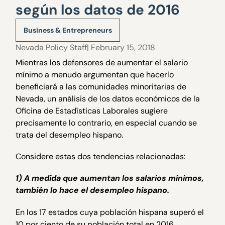
según los datos de 2016
Business & Entrepreneurs
Nevada Policy Staff
| February 15, 2018
Mientras los defensores de aumentar el salario
mínimo a menudo argumentan que hacerlo
beneficiará a las comunidades minoritarias de
Nevada, un análisis de los datos económicos de la
Oficina de Estadísticas Laborales sugiere
precisamente lo contrario, en especial cuando se
trata del desempleo hispano.
Considere estas dos tendencias relacionadas:
1) A medida que aumentan los salarios mínimos,
también lo hace el desempleo hispano.
En los 17 estados cuya población hispana superó el
10 por ciento de su población total en 2016,