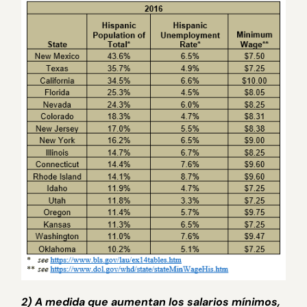
2) A medida que aumentan los salarios mínimos,