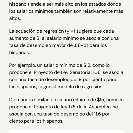
hispano tiende a ser más alto en los estados donde
los salarios mínimos también son relativamente más
altos.
La ecuación de regresión (y =) sugiere que cada
aumento de $1 al salario mínimo se asocia con una
tasa de desempleo mayor de .86-pt para los
hispanos.
Por ejemplo, un salario mínimo de $12, como lo
propone el Proyecto de Ley Senatorial 106, se asocia
con una tasa de desempleo del 9 por ciento para
los hispanos, según el modelo de regresión.
De manera similar, un salario mínimo de $15, como lo
propone el Proyecto de ley 175 de la Asamblea, se
asocia con una tasa de desempleo del 11.6 por
ciento para los hispanos.