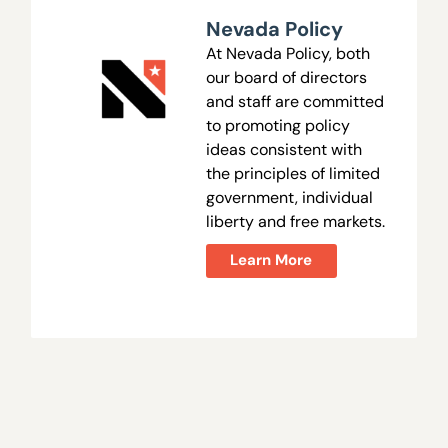
Nevada Policy
At Nevada Policy, both
our board of directors
and staff are committed
to promoting policy
ideas consistent with
the principles of limited
government, individual
liberty and free markets.
Learn More