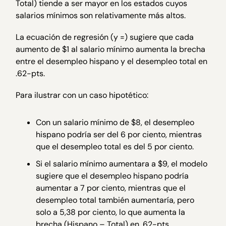
Total) tiende a ser mayor en los estados cuyos
salarios mínimos son relativamente más altos.
La ecuación de regresión (y =) sugiere que cada
aumento de $1 al salario mínimo aumenta la brecha
entre el desempleo hispano y el desempleo total en
.62-pts.
Para ilustrar con un caso hipotético:
Con un salario mínimo de $8, el desempleo
hispano podría ser del 6 por ciento, mientras
que el desempleo total es del 5 por ciento.
Si el salario mínimo aumentara a $9, el modelo
sugiere que el desempleo hispano podría
aumentar a 7 por ciento, mientras que el
desempleo total también aumentaría, pero
solo a 5,38 por ciento, lo que aumenta la
brecha (Hispano – Total) en .62-pts.