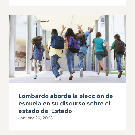
Lombardo aborda la elección de
escuela en su discurso sobre el
estado del Estado
January 26, 2023