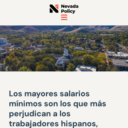
Los mayores salarios
mínimos son los que más
perjudican a los
trabajadores hispanos,