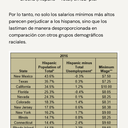
Por lo tanto, no solo los salarios mínimos más altos
parecen perjudicar a los hispanos, sino que los
lastiman de manera desproporcionada en
comparación con otros grupos demográficos
raciales.