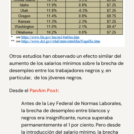
Otros estudios han observado un efecto similar del
aumento de los salarios mínimos sobre la brecha de
desempleo entre los trabajadores negros y, en
particular, de los jóvenes negros.
Desde el
PanAm Post:
Antes de la Ley Federal de Normas Laborales,
la brecha de desempleo entre blancos y
negros era insignificante, nunca superaba
permanentemente el 1 por ciento. Pero desde
la introducción del salario mínimo, la brecha