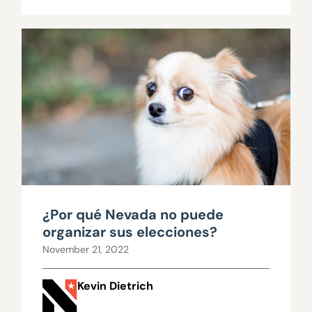
¿Por qué Nevada no puede
organizar sus elecciones?
November 21, 2022
Kevin Dietrich