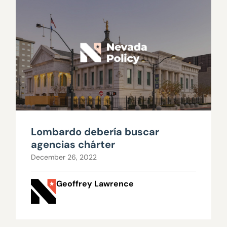
Lombardo debería buscar
agencias chárter
December 26, 2022
Geoffrey Lawrence