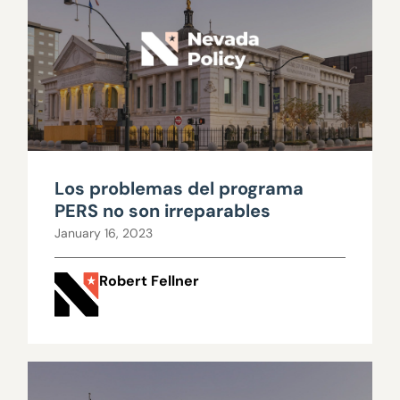
Los problemas del programa
PERS no son irreparables
January 16, 2023
Robert Fellner