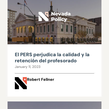
El PERS perjudica la calidad y la
retención del profesorado
January 11, 2023
Robert Fellner